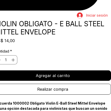
Iniciar sesión
IOLIN OBLIGATO - E BALL STEEL
ITTEL ENVELOPE
Precio
$ 14,00
tidad
*
Agregar al carrito
Realizar compra
cuerda 1000002 Obligato Violin E-Ball Steel Mittel Envelope 