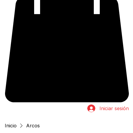
Iniciar sesión