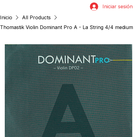
Iniciar sesión
Inicio
All Products
Thomastik Violin Dominant Pro A - La String 4/4 medium