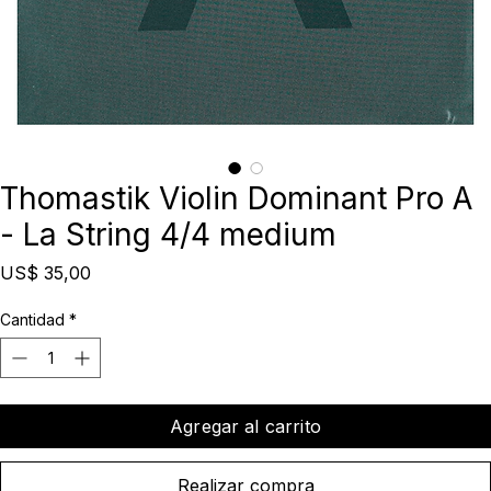
Thomastik Violin Dominant Pro A
- La String 4/4 medium
Precio
US$ 35,00
Cantidad
*
Agregar al carrito