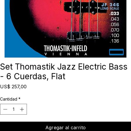
Set Thomastik Jazz Electric Bass
- 6 Cuerdas, Flat
Precio
US$ 257,00
Cantidad
*