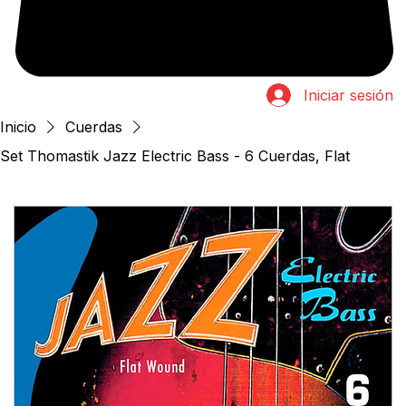
Iniciar sesión
Inicio
Cuerdas
Set Thomastik Jazz Electric Bass - 6 Cuerdas, Flat