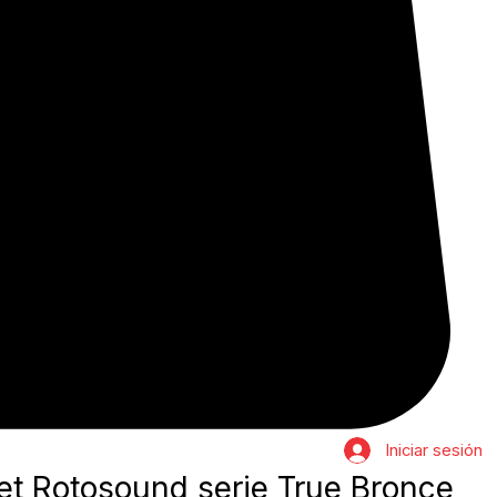
Iniciar sesión