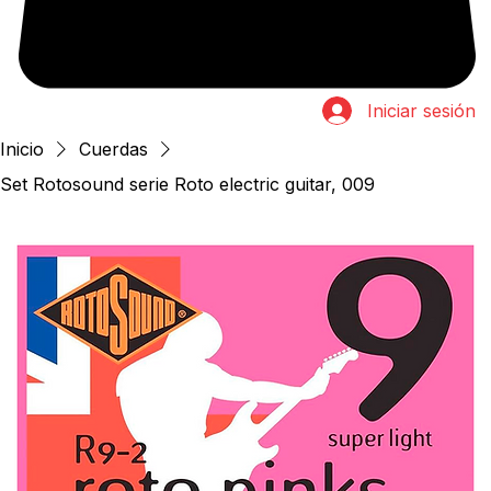
Iniciar sesión
Inicio
Cuerdas
Set Rotosound serie Roto electric guitar, 009