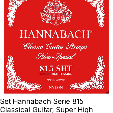
Set Hannabach Serie 815