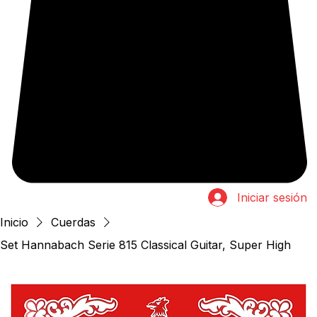
Iniciar sesión
Inicio
Cuerdas
Set Hannabach Serie 815 Classical Guitar, Super High