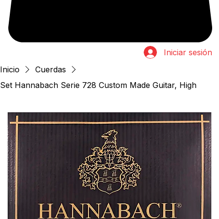
Iniciar sesión
Inicio
Cuerdas
Set Hannabach Serie 728 Custom Made Guitar, High