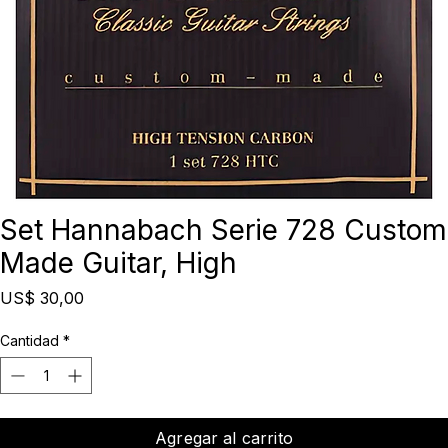
Set Hannabach Serie 728 Custom
Made Guitar, High
Precio
US$ 30,00
Cantidad
*