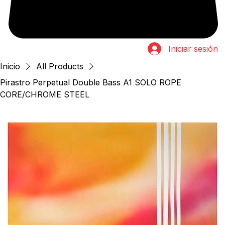
Iniciar sesión
Inicio
All Products
Pirastro Perpetual Double Bass A1 SOLO ROPE
CORE/CHROME STEEL