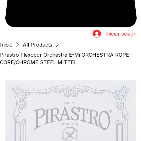
Iniciar sesión
Inicio
All Products
Pirastro Flexocor Orchestra E-Mi ORCHESTRA ROPE
CORE/CHROME STEEL MITTEL