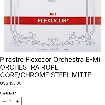
Pirastro Flexocor Orchestra E-Mi
ORCHESTRA ROPE
CORE/CHROME STEEL MITTEL
Precio
US$ 195,00
Cantidad
*