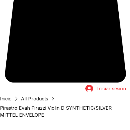
Iniciar sesión
Inicio
All Products
Pirastro Evah Pirazzi Violin D SYNTHETIC/SILVER
MITTEL ENVELOPE