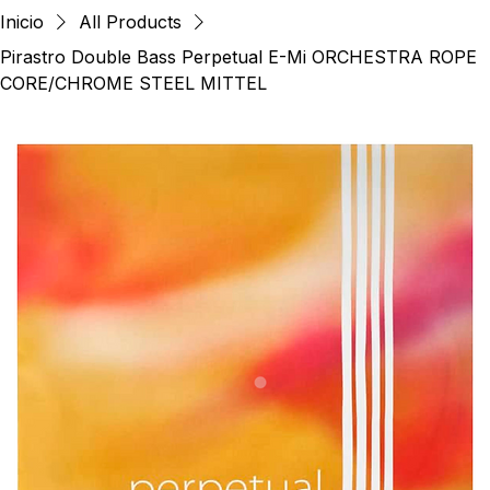
Iniciar sesión
Inicio
All Products
Pirastro Double Bass Perpetual E-Mi ORCHESTRA ROPE
CORE/CHROME STEEL MITTEL