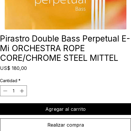
Pirastro Double Bass Perpetual E-
Mi ORCHESTRA ROPE
CORE/CHROME STEEL MITTEL
Precio
US$ 180,00
Cantidad
*
Agregar al carrito